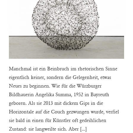
Manchmal ist ein Beinbruch im rhetorischen Sinne
eigentlich keiner, sondern die Gelegenheit, etwas
Neues zu beginnen. Wie für die Würzburger
Bildhauerin Angelika Summa, 1952 in Bayreuth
geboren. Als sie 2013 mit dickem Gips in die
Horizontale auf die Couch gezwungen wurde, verfiel
sie bald in einen für Künstler oft gedeihlichen
Zustand: sie langweilte sich. Aber [...]