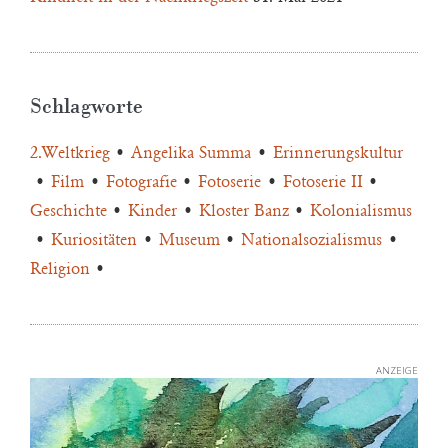
Schlagworte
2.Weltkrieg
Angelika Summa
Erinnerungskultur
Film
Fotografie
Fotoserie
Fotoserie II
Geschichte
Kinder
Kloster Banz
Kolonialismus
Kuriositäten
Museum
Nationalsozialismus
Religion
ANZEIGE