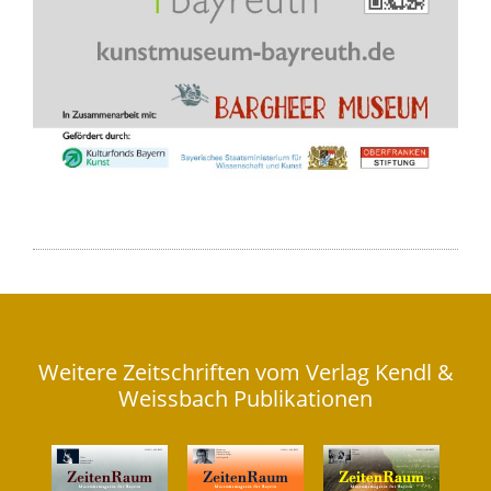
Weitere Zeitschriften vom Verlag Kendl &
Weissbach Publikationen